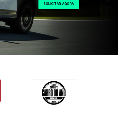
SOLICITAR AGORA