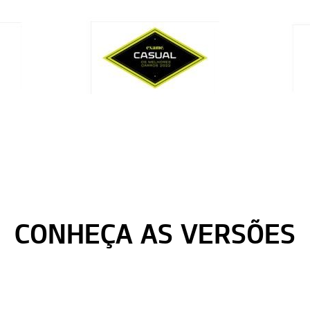
CONHEÇA AS VERSÕES