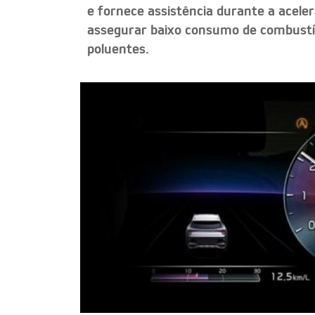
e fornece assistência durante a acele
assegurar baixo consumo de combustí
poluentes.