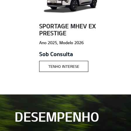
SPORTAGE MHEV EX
PRESTIGE
Ano 2025, Modelo 2026
Sob Consulta
TENHO INTERESE
DESEMPENHO