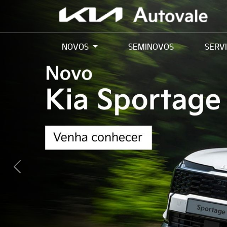
NOVOS
SEMINOVOS
SERV
Previous