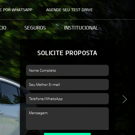
E POR WHATSAPP
AGENDE SEU TEST DRIVE
CIO
SEGUROS
INSTITUCIONAL
SOLICITE PROPOSTA
Nex